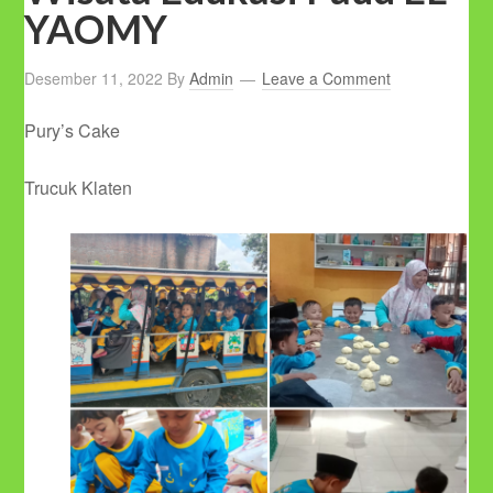
YAOMY
Desember 11, 2022
By
Admin
Leave a Comment
Pury’s Cake
Trucuk Klaten