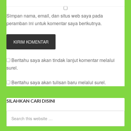
Simpan nama, email, dan situs web saya pada
peramban ini untuk komentar saya berikutnya.
Beritahu saya akan tindak lanjut komentar melalui
surel.
Beritahu saya akan tulisan baru melalui surel.
SILAHKAN CARI DISINI