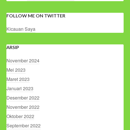
FOLLOW ME ON TWITTER
Kicauan Saya
ARSIP
November 2024
Mei 2023
Maret 2023
Januari 2023
Desember 2022
November 2022
Oktober 2022
September 2022