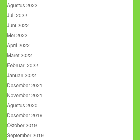
Agustus 2022
Juli 2022
Juni 2022
Mei 2022
April 2022
Maret 2022
Februari 2022
Januari 2022
Desember 2021
November 2021
Agustus 2020
Desember 2019
Oktober 2019
September 2019