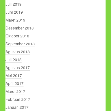
Juli 2019
Juni 2019
Maret 2019
Desember 2018
Oktober 2018
September 2018
Agustus 2018
Juli 2018
Agustus 2017
Mei 2017
April 2017
Maret 2017
Februari 2017
Januari 2017