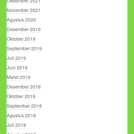
Desember 2021
November 2021
Agustus 2020
Desember 2019
Oktober 2019
September 2019
Juli 2019
Juni 2019
Maret 2019
Desember 2018
Oktober 2018
September 2018
Agustus 2018
Juli 2018