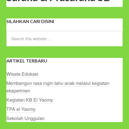
SILAHKAN CARI DISINI
ARTIKEL TERBARU
Wisata Edukasi
Membangun rasa ingin tahu anak melalui kegiatan
eksperimen
Kegiatan KB El Yaomy
TPA el Yaomy
Sekolah Unggulan