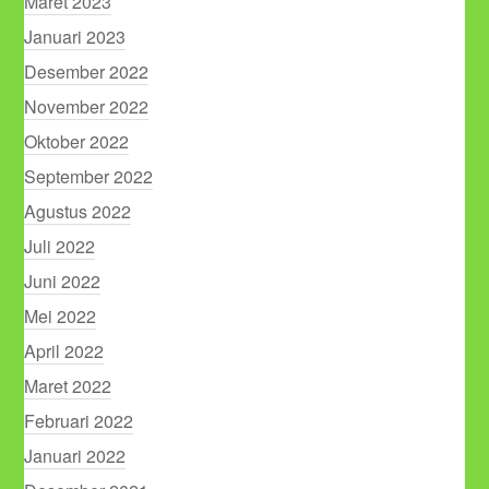
Maret 2023
Januari 2023
Desember 2022
November 2022
Oktober 2022
September 2022
Agustus 2022
Juli 2022
Juni 2022
Mei 2022
April 2022
Maret 2022
Februari 2022
Januari 2022