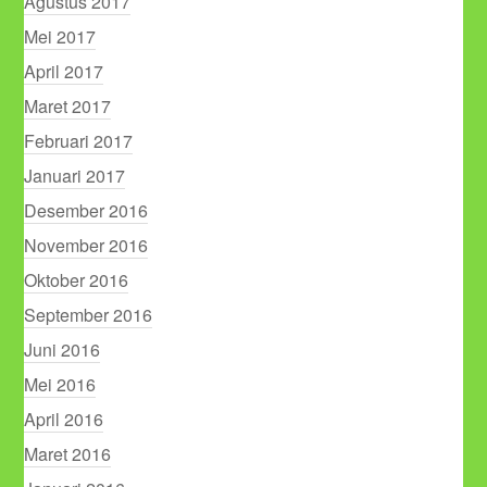
Agustus 2017
Mei 2017
April 2017
Maret 2017
Februari 2017
Januari 2017
Desember 2016
November 2016
Oktober 2016
September 2016
Juni 2016
Mei 2016
April 2016
Maret 2016