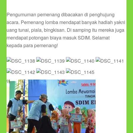
Pengumuman pemenang dibacakan di penghujung
acara. Pemenang lomba mendapat banyak hadiah yakni
uang tunai, piala, bingkisan. Di samping itu mereka juga
mendapat potongan biaya masuk SDIM. Selamat
kepada para pemenang!