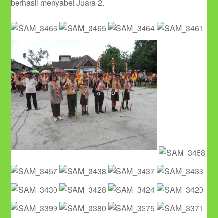
berhasil menyabet Juara 2.