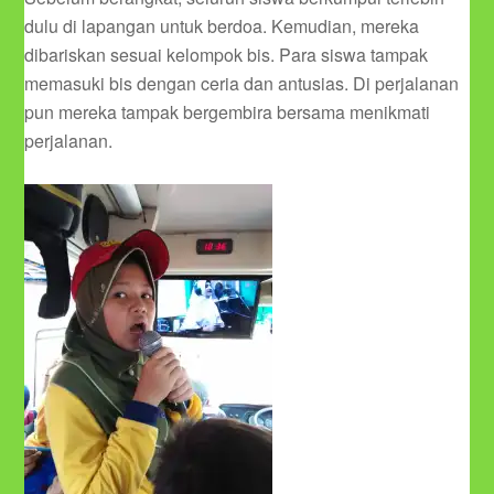
dulu di lapangan untuk berdoa. Kemudian, mereka
dibariskan sesuai kelompok bis. Para siswa tampak
memasuki bis dengan ceria dan antusias. Di perjalanan
pun mereka tampak bergembira bersama menikmati
perjalanan.