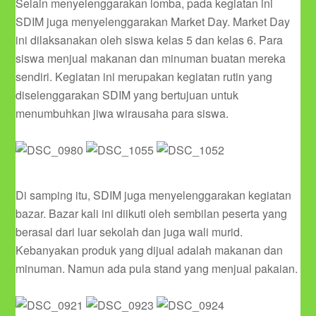
Selain menyelenggarakan lomba, pada kegiatan ini
SDIM juga menyelenggarakan Market Day. Market Day
ini dilaksanakan oleh siswa kelas 5 dan kelas 6. Para
siswa menjual makanan dan minuman buatan mereka
sendiri. Kegiatan ini merupakan kegiatan rutin yang
diselenggarakan SDIM yang bertujuan untuk
menumbuhkan jiwa wirausaha para siswa.
Di samping itu, SDIM juga menyelenggarakan kegiatan
bazar. Bazar kali ini diikuti oleh sembilan peserta yang
berasal dari luar sekolah dan juga wali murid.
Kebanyakan produk yang dijual adalah makanan dan
minuman. Namun ada pula stand yang menjual pakaian.