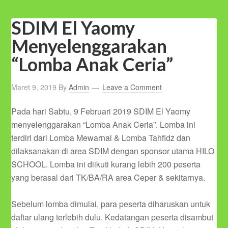
SDIM El Yaomy
Menyelenggarakan
“Lomba Anak Ceria”
Maret 9, 2019
By
Admin
Leave a Comment
Pada hari Sabtu, 9 Februari 2019 SDIM El Yaomy
menyelenggarakan “Lomba Anak Ceria”. Lomba ini
terdiri dari Lomba Mewarnai & Lomba Tahfidz dan
dilaksanakan di area SDIM dengan sponsor utama HILO
SCHOOL. Lomba ini diikuti kurang lebih 200 peserta
yang berasal dari TK/BA/RA area Ceper & sekitarnya.
Sebelum lomba dimulai, para peserta diharuskan untuk
daftar ulang terlebih dulu. Kedatangan peserta disambut