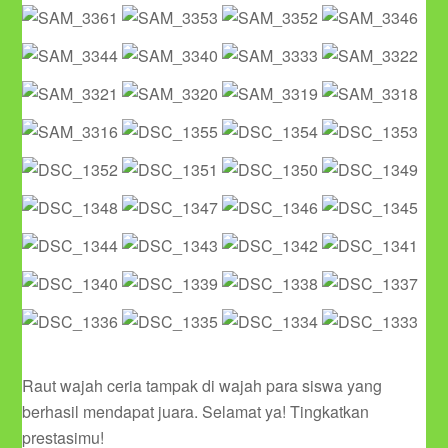
Raut wajah ceria tampak di wajah para siswa yang
berhasil mendapat juara. Selamat ya! Tingkatkan
prestasimu!