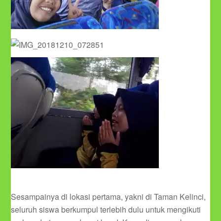
Sesampainya di lokasi pertama, yakni di Taman Kelinci,
seluruh siswa berkumpul terlebih dulu untuk mengikuti