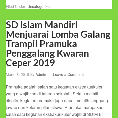
Filed Under:
Uncategorized
SD Islam Mandiri
Menjuarai Lomba Galang
Trampil Pramuka
Penggalang Kwaran
Ceper 2019
Maret 8, 2019
By
Admin
Leave a Comment
Pramuka adalah salah satu kegiatan ekstrakurikuler
yang diwajibkan di tataran sekolah. Selain melatih
displin, kegiatan pramuka juga dapat melatih tanggung
jawab dan keterampilan siswa. Pramuka merupakan
salah satu kegiatan ekstrakurikuler wajib di SDIM El