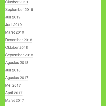
Oktober 2019
September 2019
Juli 2019
Juni 2019
Maret 2019
Desember 2018
Oktober 2018
September 2018
Agustus 2018
Juli 2018
Agustus 2017
Mei 2017
April 2017
Maret 2017