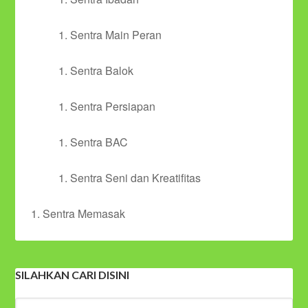
Sentra Main Peran
Sentra Balok
Sentra Persiapan
Sentra BAC
Sentra Seni dan Kreatifitas
Sentra Memasak
SILAHKAN CARI DISINI