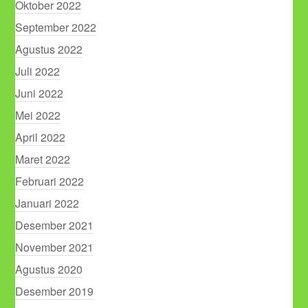
Oktober 2022
September 2022
Agustus 2022
Juli 2022
Juni 2022
Mei 2022
April 2022
Maret 2022
Februari 2022
Januari 2022
Desember 2021
November 2021
Agustus 2020
Desember 2019