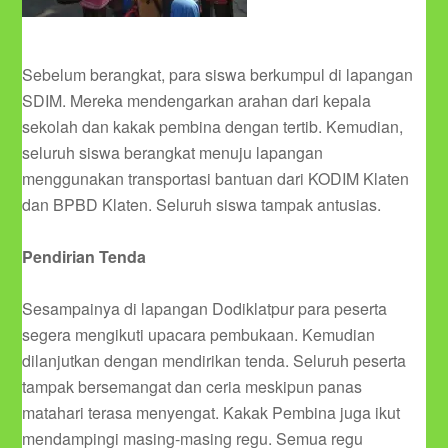
Sebelum berangkat, para siswa berkumpul di lapangan
SDIM. Mereka mendengarkan arahan dari kepala
sekolah dan kakak pembina dengan tertib. Kemudian,
seluruh siswa berangkat menuju lapangan
menggunakan transportasi bantuan dari KODIM Klaten
dan BPBD Klaten. Seluruh siswa tampak antusias.
Pendirian Tenda
Sesampainya di lapangan Dodiklatpur para peserta
segera mengikuti upacara pembukaan. Kemudian
dilanjutkan dengan mendirikan tenda. Seluruh peserta
tampak bersemangat dan ceria meskipun panas
matahari terasa menyengat. Kakak Pembina juga ikut
mendampingi masing-masing regu. Semua regu