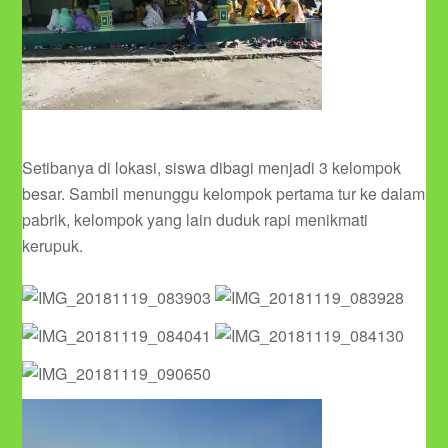
Setibanya di lokasi, siswa dibagi menjadi 3 kelompok
besar. Sambil menunggu kelompok pertama tur ke dalam
pabrik, kelompok yang lain duduk rapi menikmati
kerupuk.