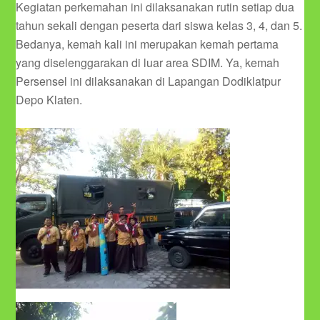
Kegiatan perkemahan ini dilaksanakan rutin setiap dua
tahun sekali dengan peserta dari siswa kelas 3, 4, dan 5.
Bedanya, kemah kali ini merupakan kemah pertama
yang diselenggarakan di luar area SDIM. Ya, kemah
Persensel ini dilaksanakan di Lapangan Dodiklatpur
Depo Klaten.