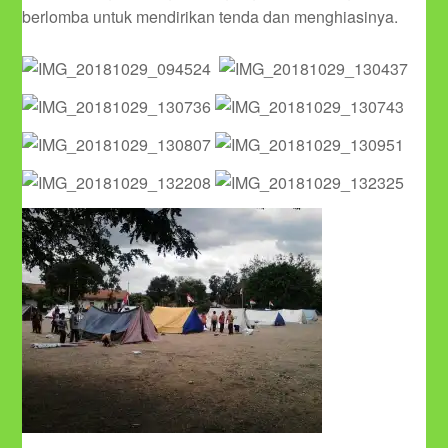
berlomba untuk mendirikan tenda dan menghiasinya.