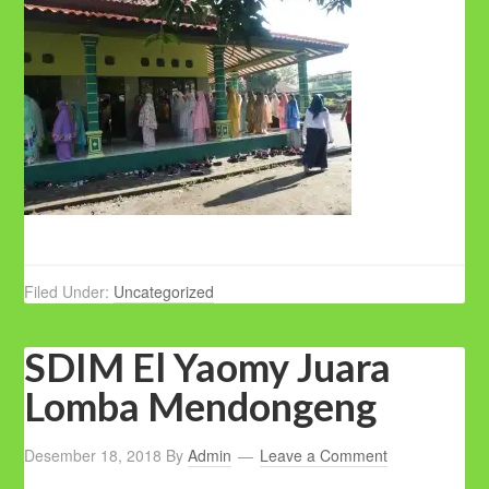
Filed Under:
Uncategorized
SDIM El Yaomy Juara
Lomba Mendongeng
Desember 18, 2018
By
Admin
Leave a Comment