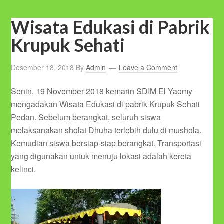
Wisata Edukasi di Pabrik
Krupuk Sehati
Desember 18, 2018
By
Admin
Leave a Comment
Senin, 19 November 2018 kemarin SDIM El Yaomy
mengadakan Wisata Edukasi di pabrik Krupuk Sehati
Pedan. Sebelum berangkat, seluruh siswa
melaksanakan sholat Dhuha terlebih dulu di mushola.
Kemudian siswa bersiap-siap berangkat. Transportasi
yang digunakan untuk menuju lokasi adalah kereta
kelinci.