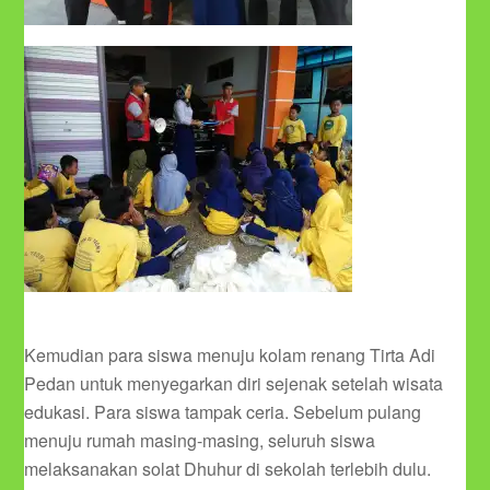
Kemudian para siswa menuju kolam renang Tirta Adi
Pedan untuk menyegarkan diri sejenak setelah wisata
edukasi. Para siswa tampak ceria. Sebelum pulang
menuju rumah masing-masing, seluruh siswa
melaksanakan solat Dhuhur di sekolah terlebih dulu.