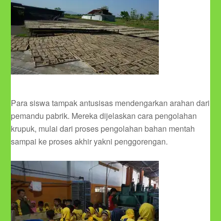
Para siswa tampak antusisas mendengarkan arahan dari
pemandu pabrik. Mereka dijelaskan cara pengolahan
krupuk, mulai dari proses pengolahan bahan mentah
sampai ke proses akhir yakni penggorengan.