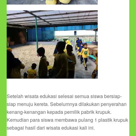
Setelah wisata edukasi selesai semua siswa bersiap-
siap menuju kereta. Sebelumnya dilakukan penyerahan
kenang-kenangan kepada pemilik pabrik krupuk.
Kemudian para siswa membawa pulang 1 plastik krupuk
sebagai hasil dari wisata edukasi kali ini.