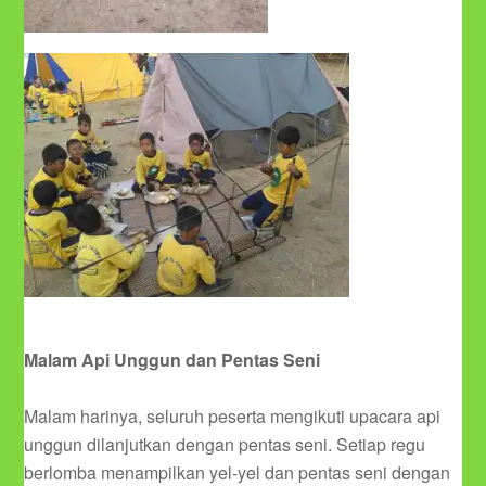
Malam Api Unggun dan Pentas Seni
Malam harinya, seluruh peserta mengikuti upacara api
unggun dilanjutkan dengan pentas seni. Setiap regu
berlomba menampilkan yel-yel dan pentas seni dengan