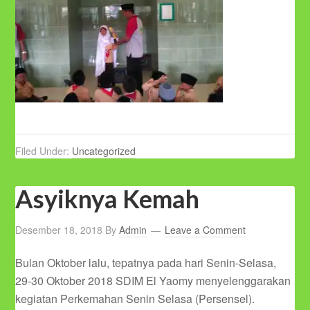
Filed Under:
Uncategorized
Asyiknya Kemah
Desember 18, 2018
By
Admin
Leave a Comment
Bulan Oktober lalu, tepatnya pada hari Senin-Selasa,
29-30 Oktober 2018 SDIM El Yaomy menyelenggarakan
kegiatan Perkemahan Senin Selasa (Persensel).