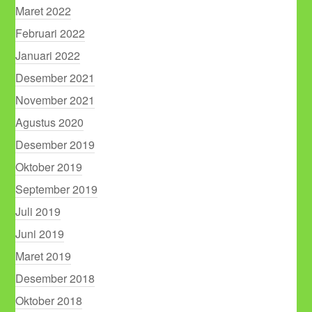
Maret 2022
Februari 2022
Januari 2022
Desember 2021
November 2021
Agustus 2020
Desember 2019
Oktober 2019
September 2019
Juli 2019
Juni 2019
Maret 2019
Desember 2018
Oktober 2018