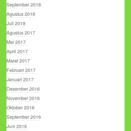
September 2018
Agustus 2018
Juli 2018
Agustus 2017
Mei 2017
April 2017
Maret 2017
Februari 2017
Januari 2017
Desember 2016
November 2016
Oktober 2016
September 2016
Juni 2016