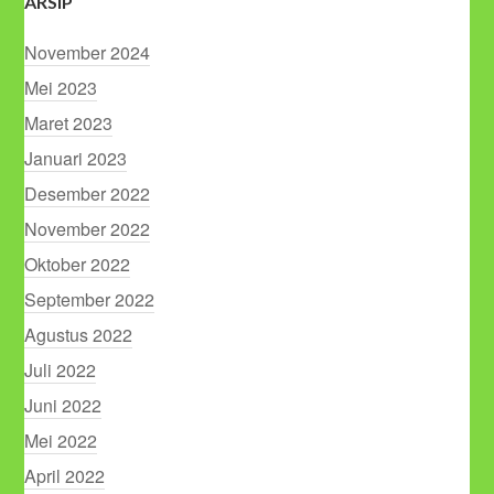
ARSIP
November 2024
Mei 2023
Maret 2023
Januari 2023
Desember 2022
November 2022
Oktober 2022
September 2022
Agustus 2022
Juli 2022
Juni 2022
Mei 2022
April 2022