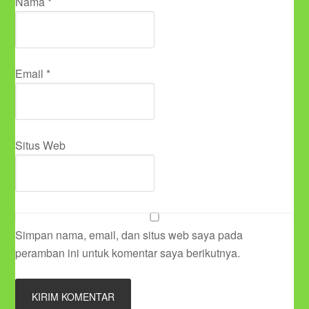
Nama
*
Email
*
Situs Web
Simpan nama, email, dan situs web saya pada
peramban ini untuk komentar saya berikutnya.