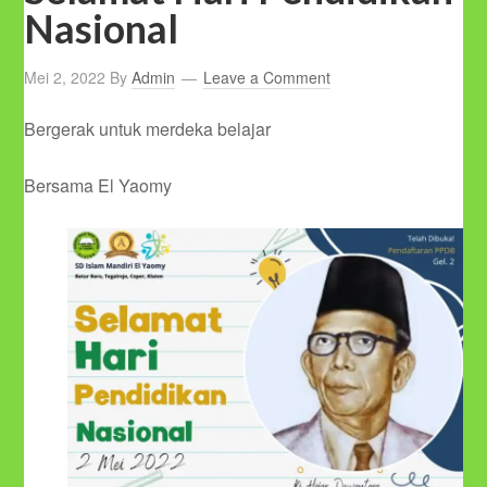
Nasional
Mei 2, 2022
By
Admin
Leave a Comment
Bergerak untuk merdeka belajar
Bersama El Yaomy