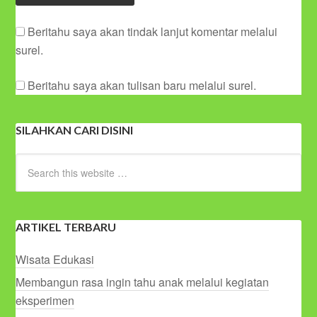
Beritahu saya akan tindak lanjut komentar melalui
surel.
Beritahu saya akan tulisan baru melalui surel.
SILAHKAN CARI DISINI
ARTIKEL TERBARU
Wisata Edukasi
Membangun rasa ingin tahu anak melalui kegiatan
eksperimen