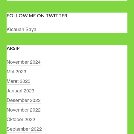
FOLLOW ME ON TWITTER
Kicauan Saya
ARSIP
November 2024
Mei 2023
Maret 2023
Januari 2023
Desember 2022
November 2022
Oktober 2022
September 2022