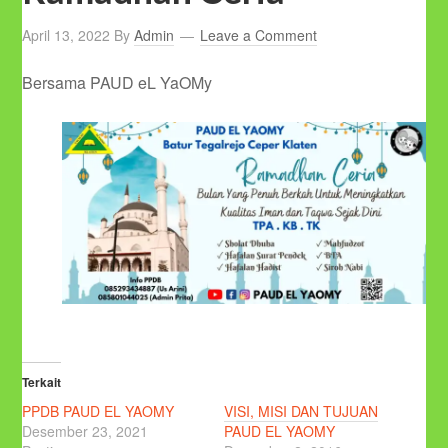
April 13, 2022
By
Admin
Leave a Comment
Bersama PAUD eL YaOMy
Terkait
PPDB PAUD EL YAOMY
VISI, MISI DAN TUJUAN
Desember 23, 2021
PAUD EL YAOMY