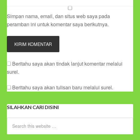
Simpan nama, email, dan situs web saya pada
peramban ini untuk komentar saya berikutnya.
Beritahu saya akan tindak lanjut komentar melalui
surel.
Beritahu saya akan tulisan baru melalui surel.
SILAHKAN CARI DISINI