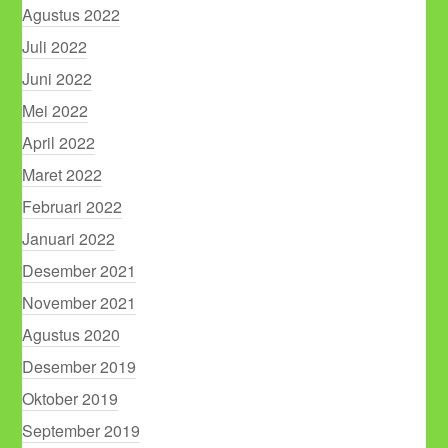
Agustus 2022
Juli 2022
Juni 2022
Mei 2022
April 2022
Maret 2022
Februari 2022
Januari 2022
Desember 2021
November 2021
Agustus 2020
Desember 2019
Oktober 2019
September 2019