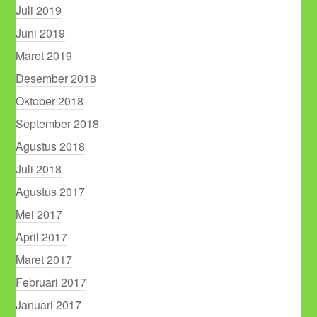
Juli 2019
Juni 2019
Maret 2019
Desember 2018
Oktober 2018
September 2018
Agustus 2018
Juli 2018
Agustus 2017
Mei 2017
April 2017
Maret 2017
Februari 2017
Januari 2017