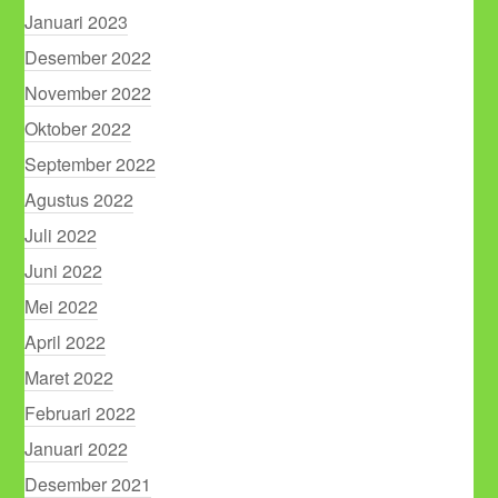
Januari 2023
Desember 2022
November 2022
Oktober 2022
September 2022
Agustus 2022
Juli 2022
Juni 2022
Mei 2022
April 2022
Maret 2022
Februari 2022
Januari 2022
Desember 2021