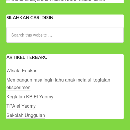
SILAHKAN CARI DISINI
ARTIKEL TERBARU
Wisata Edukasi
Membangun rasa ingin tahu anak melalui kegiatan
eksperimen
Kegiatan KB El Yaomy
TPA el Yaomy
Sekolah Unggulan