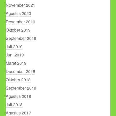
November 2021
Agustus 2020
Desember 2019
Oktober 2019
September 2019
Juli 2019
Juni 2019
Maret 2019
Desember 2018
Oktober 2018
September 2018
Agustus 2018
Juli 2018
Agustus 2017