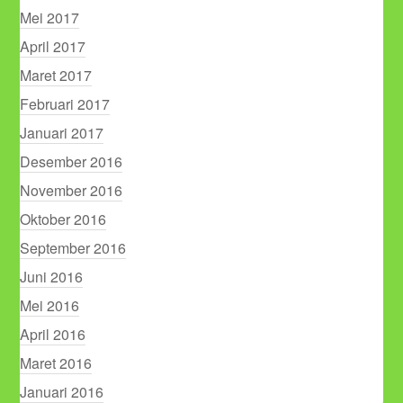
Mei 2017
April 2017
Maret 2017
Februari 2017
Januari 2017
Desember 2016
November 2016
Oktober 2016
September 2016
Juni 2016
Mei 2016
April 2016
Maret 2016
Januari 2016