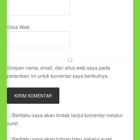
Situs Web
Simpan nama, email, dan situs web saya pada
peramban ini untuk komentar saya berikutnya.
Beritahu saya akan tindak lanjut komentar melalui
surel.
Beritahu saya akan tulisan baru melalui surel.