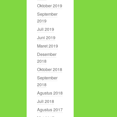
Oktober 2019
September
2019
Juli 2019
Juni 2019
Maret 2019
Desember
2018
Oktober 2018
September
2018
Agustus 2018
Juli 2018
Agustus 2017