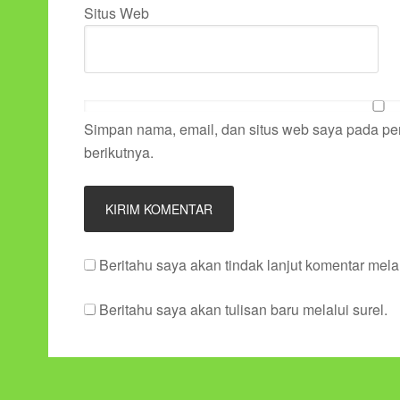
Situs Web
Simpan nama, email, dan situs web saya pada pe
berikutnya.
Beritahu saya akan tindak lanjut komentar melal
Beritahu saya akan tulisan baru melalui surel.