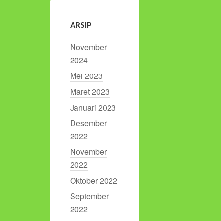
ARSIP
November
2024
Mei 2023
Maret 2023
Januari 2023
Desember
2022
November
2022
Oktober 2022
September
2022