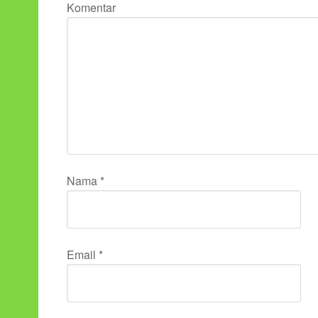
Komentar
Nama
*
Email
*