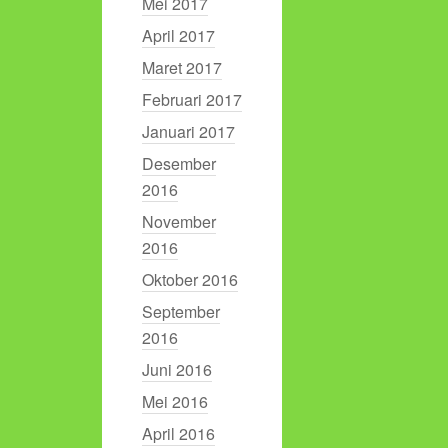
Mei 2017
April 2017
Maret 2017
Februari 2017
Januari 2017
Desember
2016
November
2016
Oktober 2016
September
2016
Juni 2016
Mei 2016
April 2016