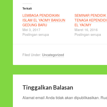
Terkait
LEMBAGA PENDIDIKAN
SEMINAR PENDIDIK
ISLAM EL YAOMY BANGUN
TENAGA KEPENDIDI
GEDUNG BARU
EL YAOMY
Mei 3, 2017
Maret 16, 2016
Postingan serupa
Postingan serupa
Filed Under:
Uncategorized
Tinggalkan Balasan
Alamat email Anda tidak akan dipublikasikan.
Rua