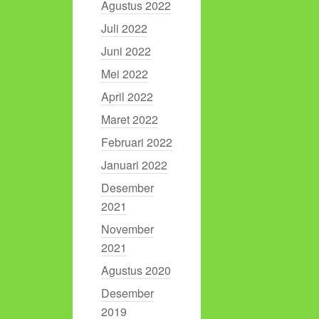
Agustus 2022
Juli 2022
Juni 2022
Mei 2022
April 2022
Maret 2022
Februari 2022
Januari 2022
Desember
2021
November
2021
Agustus 2020
Desember
2019