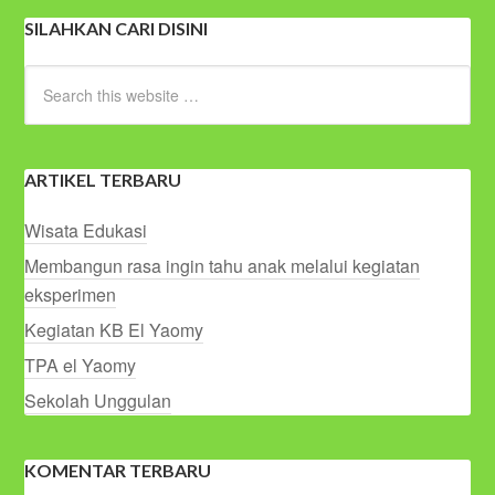
SILAHKAN CARI DISINI
ARTIKEL TERBARU
Wisata Edukasi
Membangun rasa ingin tahu anak melalui kegiatan
eksperimen
Kegiatan KB El Yaomy
TPA el Yaomy
Sekolah Unggulan
KOMENTAR TERBARU