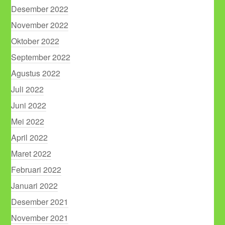
Desember 2022
November 2022
Oktober 2022
September 2022
Agustus 2022
Juli 2022
Juni 2022
Mei 2022
April 2022
Maret 2022
Februari 2022
Januari 2022
Desember 2021
November 2021