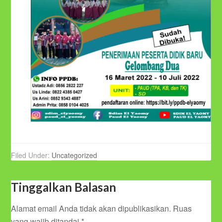
Filed Under:
Uncategorized
Tinggalkan Balasan
Alamat email Anda tidak akan dipublikasikan.
Ruas
yang wajib ditandai
*