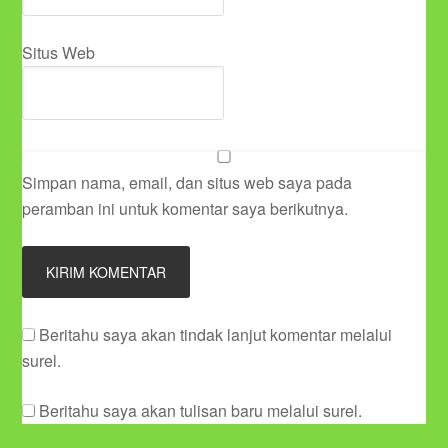
Situs Web
Simpan nama, email, dan situs web saya pada
peramban ini untuk komentar saya berikutnya.
Beritahu saya akan tindak lanjut komentar melalui
surel.
Beritahu saya akan tulisan baru melalui surel.