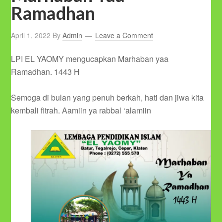
Ramadhan
April 1, 2022
By
Admin
Leave a Comment
LPI EL YAOMY mengucapkan Marhaban yaa
Ramadhan. 1443 H
Semoga di bulan yang penuh berkah, hati dan jiwa kita
kembali fitrah. Aamiin ya rabbal ‘alamiin