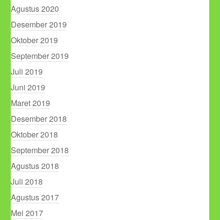
Agustus 2020
Desember 2019
Oktober 2019
September 2019
Juli 2019
Juni 2019
Maret 2019
Desember 2018
Oktober 2018
September 2018
Agustus 2018
Juli 2018
Agustus 2017
Mei 2017