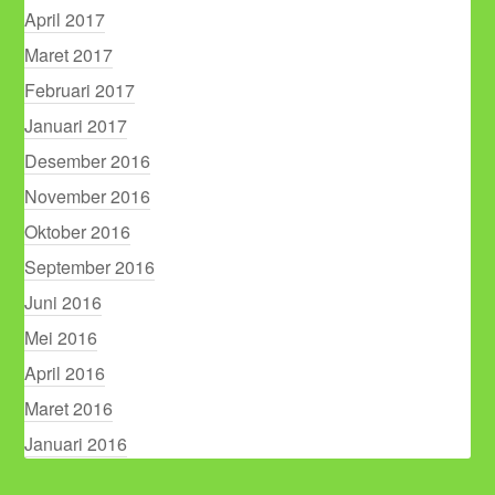
April 2017
Maret 2017
Februari 2017
Januari 2017
Desember 2016
November 2016
Oktober 2016
September 2016
Juni 2016
Mei 2016
April 2016
Maret 2016
Januari 2016