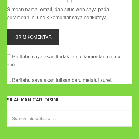
Simpan nama, email, dan situs web saya pada
peramban ini untuk komentar saya berikutnya.
Beritahu saya akan tindak lanjut komentar melalui
surel.
Beritahu saya akan tulisan baru melalui surel.
SILAHKAN CARI DISINI