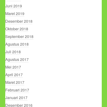
Juni 2019
Maret 2019
Desember 2018
Oktober 2018
September 2018
Agustus 2018
Juli 2018
Agustus 2017
Mei 2017
April 2017
Maret 2017
Februari 2017
Januari 2017
Desember 2016