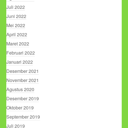
Juli 2022
Juni 2022
Mei 2022
April 2022
Maret 2022
Februari 2022
Januari 2022
Desember 2021
November 2021
Agustus 2020
Desember 2019
Oktober 2019
September 2019
Juli 2019