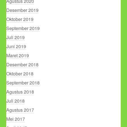
Agustus 2020
Desember 2019
Oktober 2019
September 2019
Juli 2019
Juni 2019
Maret 2019
Desember 2018
Oktober 2018
September 2018
Agustus 2018
Juli 2018
Agustus 2017
Mei 2017