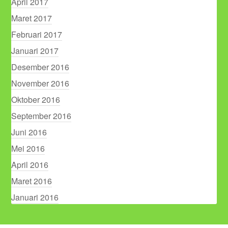
April 2017
Maret 2017
Februari 2017
Januari 2017
Desember 2016
November 2016
Oktober 2016
September 2016
Juni 2016
Mei 2016
April 2016
Maret 2016
Januari 2016