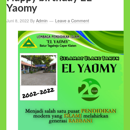
Yaomy
Juni 8, 2022
By
Admin
Leave a Comment