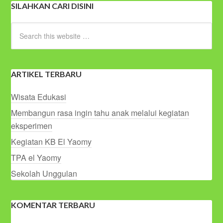
SILAHKAN CARI DISINI
ARTIKEL TERBARU
Wisata Edukasi
Membangun rasa ingin tahu anak melalui kegiatan
eksperimen
Kegiatan KB El Yaomy
TPA el Yaomy
Sekolah Unggulan
KOMENTAR TERBARU