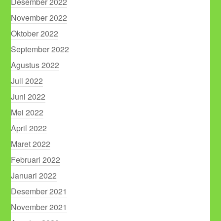
Desember 2022
November 2022
Oktober 2022
September 2022
Agustus 2022
Juli 2022
Juni 2022
Mei 2022
April 2022
Maret 2022
Februari 2022
Januari 2022
Desember 2021
November 2021