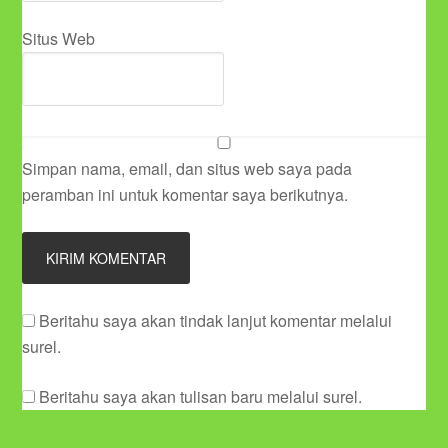
Situs Web
Simpan nama, email, dan situs web saya pada
peramban ini untuk komentar saya berikutnya.
Beritahu saya akan tindak lanjut komentar melalui
surel.
Beritahu saya akan tulisan baru melalui surel.