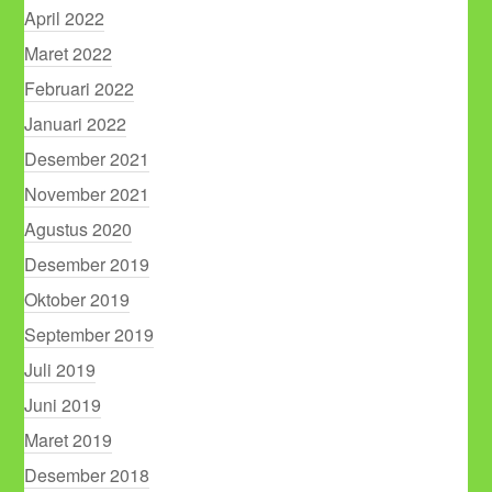
April 2022
Maret 2022
Februari 2022
Januari 2022
Desember 2021
November 2021
Agustus 2020
Desember 2019
Oktober 2019
September 2019
Juli 2019
Juni 2019
Maret 2019
Desember 2018