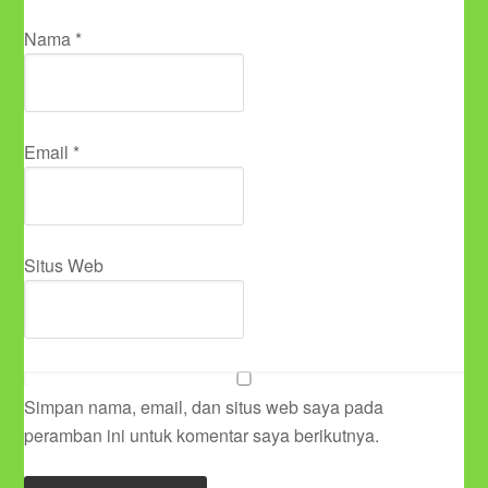
Nama
*
Email
*
Situs Web
Simpan nama, email, dan situs web saya pada
peramban ini untuk komentar saya berikutnya.