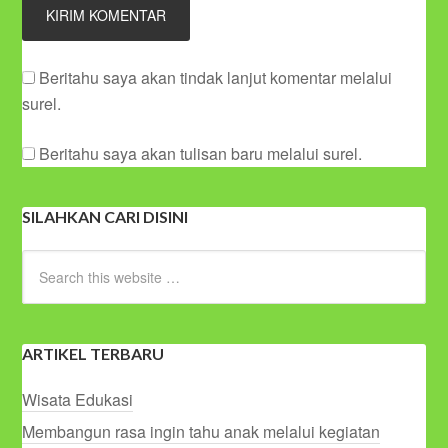
Beritahu saya akan tindak lanjut komentar melalui
surel.
Beritahu saya akan tulisan baru melalui surel.
SILAHKAN CARI DISINI
ARTIKEL TERBARU
Wisata Edukasi
Membangun rasa ingin tahu anak melalui kegiatan