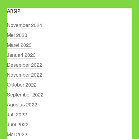
ARSIP
November 2024
Mei 2023
Maret 2023
Januari 2023
Desember 2022
November 2022
Oktober 2022
September 2022
Agustus 2022
Juli 2022
Juni 2022
Mei 2022