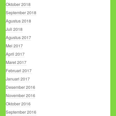
Oktober 2018
September 2018
Agustus 2018
Juli 2018
Agustus 2017
Mei 2017
April 2017
Maret 2017
Februari 2017
Januari 2017
Desember 2016
November 2016
Oktober 2016
September 2016