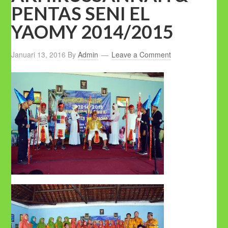
PENTAS SENI EL
YAOMY 2014/2015
Januari 13, 2016
By
Admin
Leave a Comment