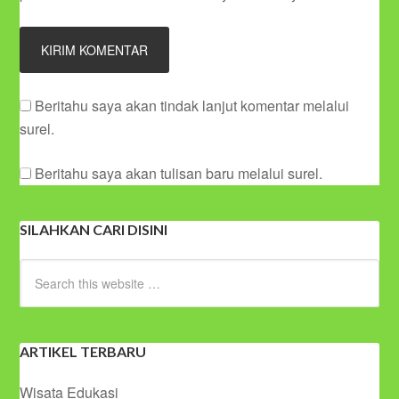
Beritahu saya akan tindak lanjut komentar melalui
surel.
Beritahu saya akan tulisan baru melalui surel.
SILAHKAN CARI DISINI
ARTIKEL TERBARU
Wisata Edukasi