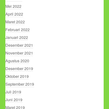
Mei 2022
April 2022
Maret 2022
Februari 2022
Januari 2022
Desember 2021
November 2021
Agustus 2020
Desember 2019
Oktober 2019
September 2019
Juli 2019
Juni 2019
Maret 2019