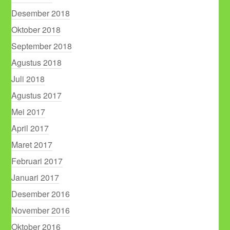
Desember 2018
Oktober 2018
September 2018
Agustus 2018
Juli 2018
Agustus 2017
Mei 2017
April 2017
Maret 2017
Februari 2017
Januari 2017
Desember 2016
November 2016
Oktober 2016