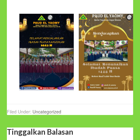
Filed Under:
Uncategorized
Tinggalkan Balasan