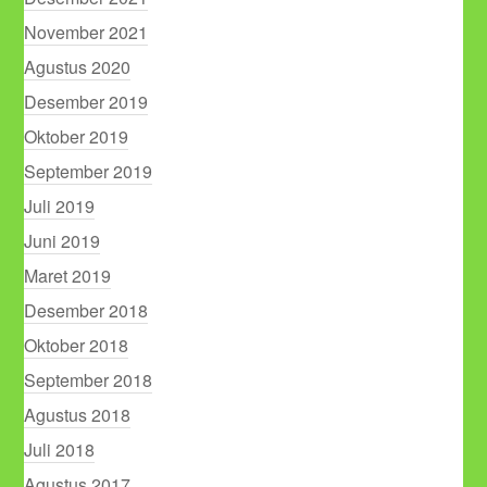
November 2021
Agustus 2020
Desember 2019
Oktober 2019
September 2019
Juli 2019
Juni 2019
Maret 2019
Desember 2018
Oktober 2018
September 2018
Agustus 2018
Juli 2018
Agustus 2017