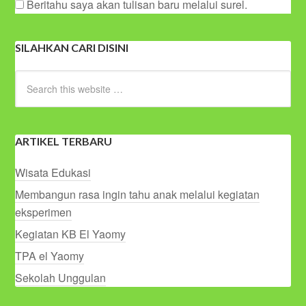
Beritahu saya akan tulisan baru melalui surel.
SILAHKAN CARI DISINI
ARTIKEL TERBARU
Wisata Edukasi
Membangun rasa ingin tahu anak melalui kegiatan
eksperimen
Kegiatan KB El Yaomy
TPA el Yaomy
Sekolah Unggulan