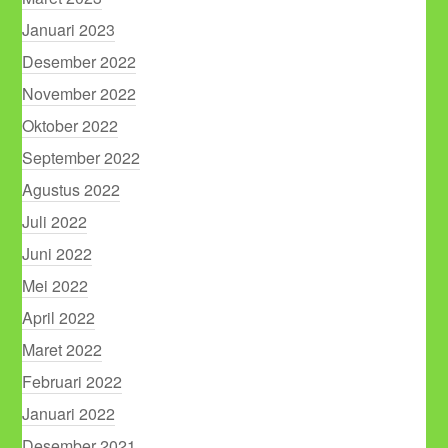
Januari 2023
Desember 2022
November 2022
Oktober 2022
September 2022
Agustus 2022
Juli 2022
Juni 2022
Mei 2022
April 2022
Maret 2022
Februari 2022
Januari 2022
Desember 2021