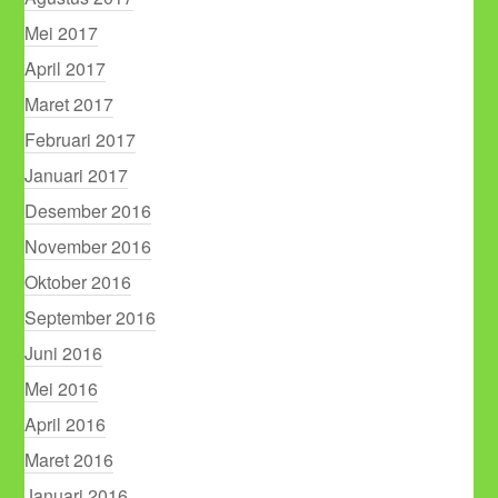
Mei 2017
April 2017
Maret 2017
Februari 2017
Januari 2017
Desember 2016
November 2016
Oktober 2016
September 2016
Juni 2016
Mei 2016
April 2016
Maret 2016
Januari 2016