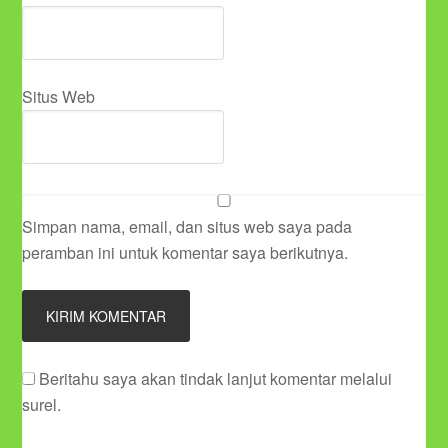
Situs Web
Simpan nama, email, dan situs web saya pada
peramban ini untuk komentar saya berikutnya.
Beritahu saya akan tindak lanjut komentar melalui
surel.