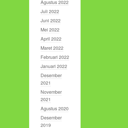
Agustus 2022
Juli 2022
Juni 2022
Mei 2022
April 2022
Maret 2022
Februari 2022
Januari 2022
Desember
2021
November
2021
Agustus 2020
Desember
2019