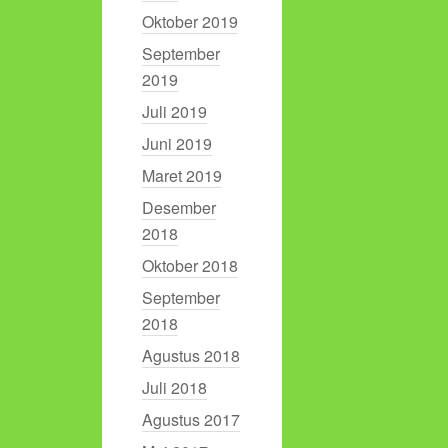
Oktober 2019
September
2019
Juli 2019
Juni 2019
Maret 2019
Desember
2018
Oktober 2018
September
2018
Agustus 2018
Juli 2018
Agustus 2017