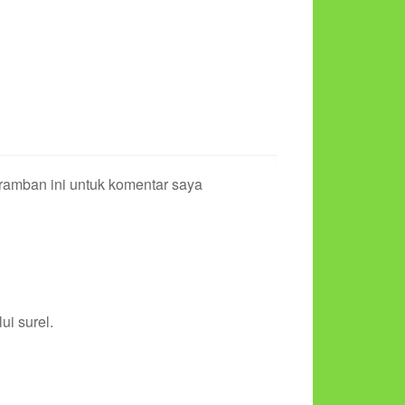
ramban ini untuk komentar saya
ui surel.