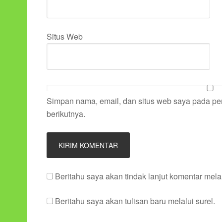
Situs Web
Simpan nama, email, dan situs web saya pada pe
berikutnya.
Beritahu saya akan tindak lanjut komentar melal
Beritahu saya akan tulisan baru melalui surel.