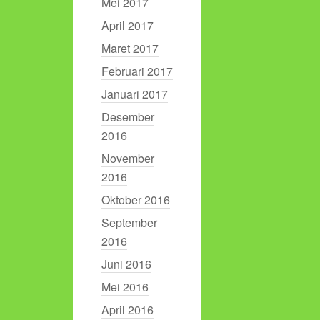
Mei 2017
April 2017
Maret 2017
Februari 2017
Januari 2017
Desember
2016
November
2016
Oktober 2016
September
2016
Juni 2016
Mei 2016
April 2016