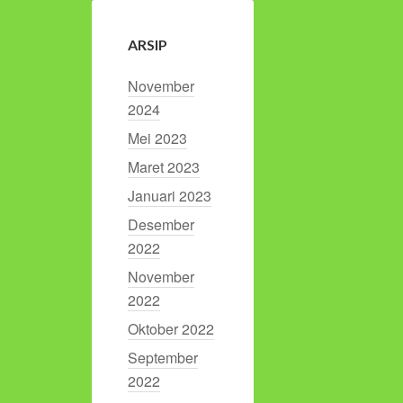
ARSIP
November
2024
Mei 2023
Maret 2023
Januari 2023
Desember
2022
November
2022
Oktober 2022
September
2022