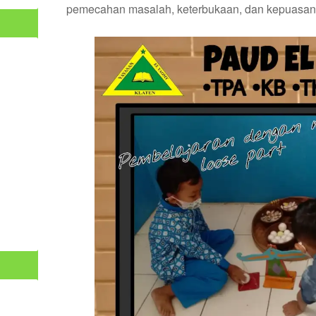
pemecahan masalah, keterbukaan, dan kepuasan 