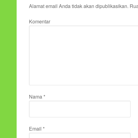
Alamat email Anda tidak akan dipublikasikan.
Rua
Komentar
Nama
*
Email
*