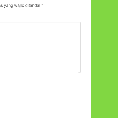
s yang wajib ditandai
*