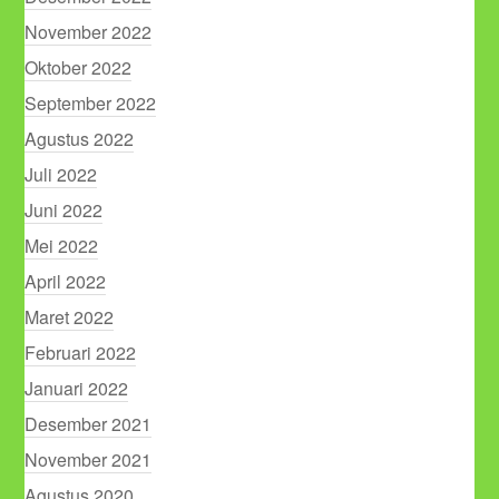
November 2022
Oktober 2022
September 2022
Agustus 2022
Juli 2022
Juni 2022
Mei 2022
April 2022
Maret 2022
Februari 2022
Januari 2022
Desember 2021
November 2021
Agustus 2020