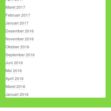
Maret 2017
Februari 2017
Januari 2017
Desember 2016
November 2016
Oktober 2016
September 2016
Juni 2016
Mei 2016
April 2016
Maret 2016
Januari 2016