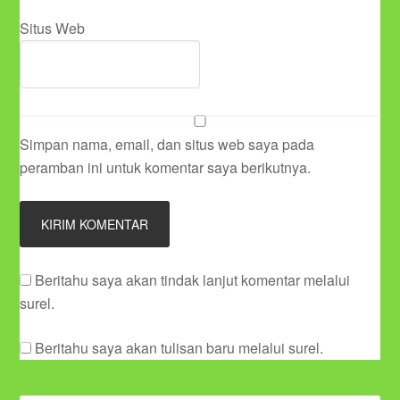
Situs Web
Simpan nama, email, dan situs web saya pada
peramban ini untuk komentar saya berikutnya.
Beritahu saya akan tindak lanjut komentar melalui
surel.
Beritahu saya akan tulisan baru melalui surel.