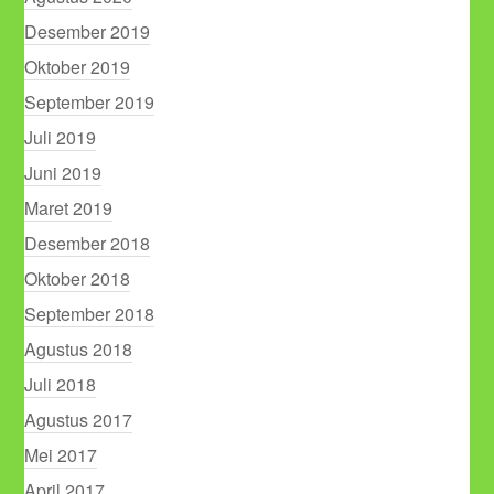
Desember 2019
Oktober 2019
September 2019
Juli 2019
Juni 2019
Maret 2019
Desember 2018
Oktober 2018
September 2018
Agustus 2018
Juli 2018
Agustus 2017
Mei 2017
April 2017