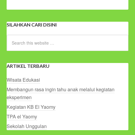
SILAHKAN CARI DISINI
ARTIKEL TERBARU
Wisata Edukasi
Membangun rasa ingin tahu anak melalui kegiatan
eksperimen
Kegiatan KB El Yaomy
TPA el Yaomy
Sekolah Unggulan