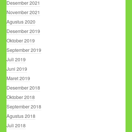
Desember 2021
November 2021
Agustus 2020
Desember 2019
Oktober 2019
September 2019
Juli 2019
Juni 2019
Maret 2019
Desember 2018
Oktober 2018
September 2018
Agustus 2018
Juli 2018