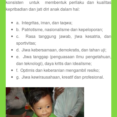
konsisten untuk membentuk perilaku dan kualitas
kepribadian dan jati diri anak dalam hal:
a. Integritas, iman, dan taqwa;
b. Patriotisme, nasionalisme dan kepeloporan;
c. Rasa tanggung jawab, jiwa kesatria, dan
sportivitas;
d. Jiwa kebersamaan, demokratis, dan tahan uji;
e. Jiwa tanggap (penguasaan ilmu pengetahuan,
dan teknologi), daya kritis dan idealisme;
f. Optimis dan keberanian mengambil resiko;
g. Jiwa kewirausahaan, kreatif dan profesional.