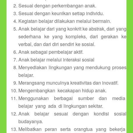
Sesuai dengan perkembangan anak.
Sesuai dengan keunikan setiap individu.
Kegiatan belajar dilakukan melalui bermain.
Anak belajar dari yang konkrit ke abstrak, dari yang
sederhana ke yang kompleks, dari gerakan ke
verbal, dan dari diri sendiri ke sosial.
Anak sebagai pembelajar aktif.
Anak belajar melalui interaksi sosial
Menyediakan lingkungan yang mendukung proses
belajar.
Merangsang munculnya kreativitas dan inovatif.
Mengembangkan kecakapan hidup anak.
Menggunakan berbagai sumber dan media
belajar yang ada di lingkungan sekitar.
Anak belajar sesuai dengan kondisi sosial
budayanya.
Melibatkan peran serta orangtua yang bekerja