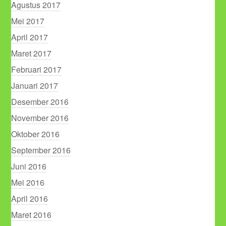
Agustus 2017
Mei 2017
April 2017
Maret 2017
Februari 2017
Januari 2017
Desember 2016
November 2016
Oktober 2016
September 2016
Juni 2016
Mei 2016
April 2016
Maret 2016