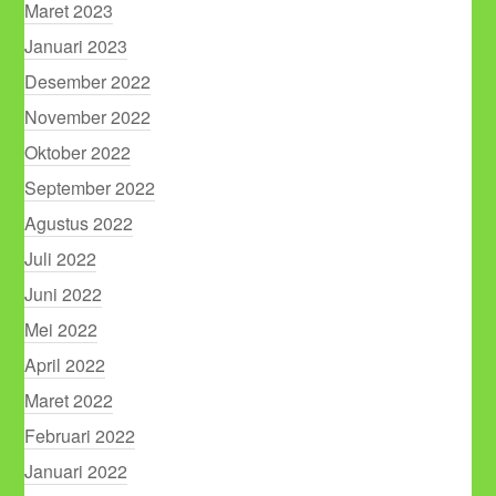
Maret 2023
Januari 2023
Desember 2022
November 2022
Oktober 2022
September 2022
Agustus 2022
Juli 2022
Juni 2022
Mei 2022
April 2022
Maret 2022
Februari 2022
Januari 2022