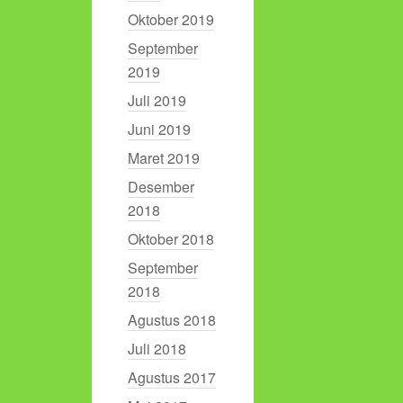
Oktober 2019
September
2019
Juli 2019
Juni 2019
Maret 2019
Desember
2018
Oktober 2018
September
2018
Agustus 2018
Juli 2018
Agustus 2017