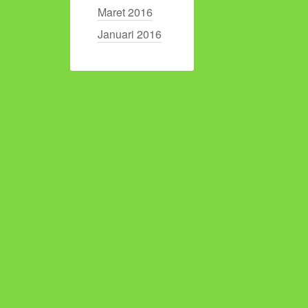
Maret 2016
Januari 2016