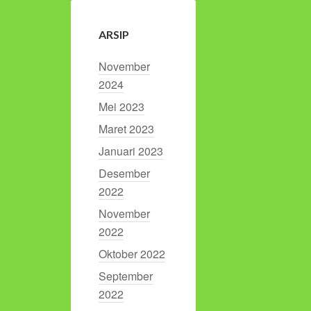
ARSIP
November
2024
Mei 2023
Maret 2023
Januari 2023
Desember
2022
November
2022
Oktober 2022
September
2022