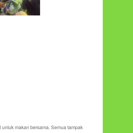
ul untuk makan bersama. Semua tampak