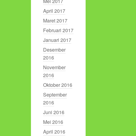
Mei 2017
April 2017
Maret 2017
Februari 2017
Januari 2017
Desember
2016
November
2016
Oktober 2016
September
2016
Juni 2016
Mei 2016
April 2016