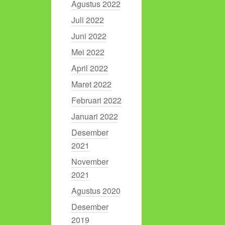
Agustus 2022
Juli 2022
Juni 2022
Mei 2022
April 2022
Maret 2022
Februari 2022
Januari 2022
Desember
2021
November
2021
Agustus 2020
Desember
2019