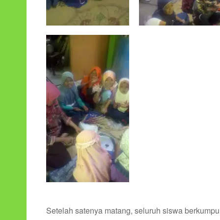
Setelah satenya matang, seluruh siswa berkump