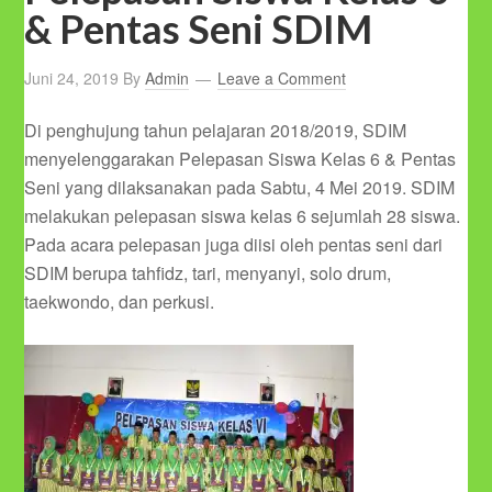
& Pentas Seni SDIM
Juni 24, 2019
By
Admin
Leave a Comment
Di penghujung tahun pelajaran 2018/2019, SDIM
menyelenggarakan Pelepasan Siswa Kelas 6 & Pentas
Seni yang dilaksanakan pada Sabtu, 4 Mei 2019. SDIM
melakukan pelepasan siswa kelas 6 sejumlah 28 siswa.
Pada acara pelepasan juga diisi oleh pentas seni dari
SDIM berupa tahfidz, tari, menyanyi, solo drum,
taekwondo, dan perkusi.