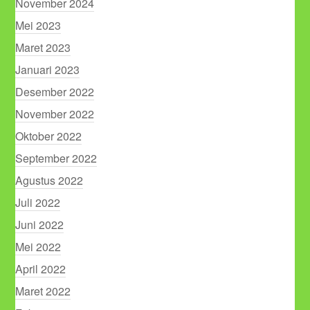
November 2024
Mei 2023
Maret 2023
Januari 2023
Desember 2022
November 2022
Oktober 2022
September 2022
Agustus 2022
Juli 2022
Juni 2022
Mei 2022
April 2022
Maret 2022