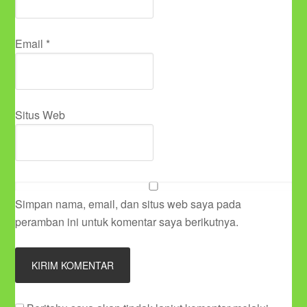
Email
*
Situs Web
Simpan nama, email, dan situs web saya pada
peramban ini untuk komentar saya berikutnya.