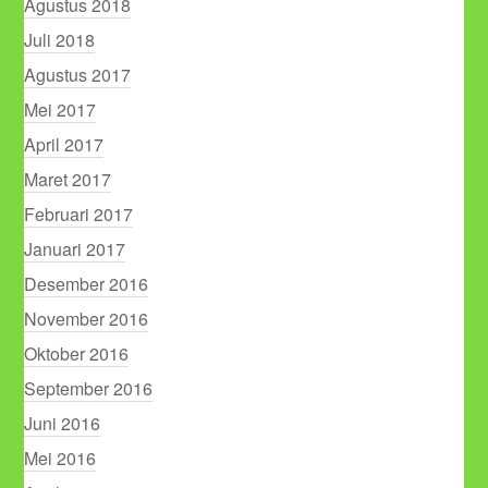
Agustus 2018
Juli 2018
Agustus 2017
Mei 2017
April 2017
Maret 2017
Februari 2017
Januari 2017
Desember 2016
November 2016
Oktober 2016
September 2016
Juni 2016
Mei 2016