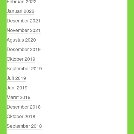
Februari 2022
Januari 2022
Desember 2021
November 2021
Agustus 2020
Desember 2019
Oktober 2019
September 2019
Juli 2019
Juni 2019
Maret 2019
Desember 2018
Oktober 2018
September 2018