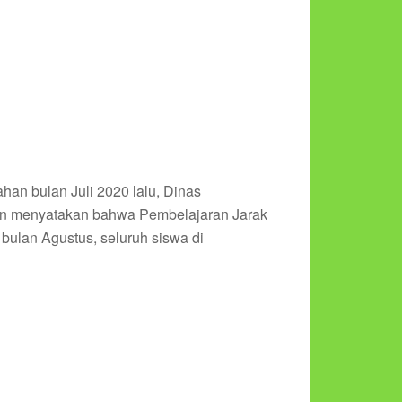
han bulan Juli 2020 lalu, Dinas
ran menyatakan bahwa Pembelajaran Jarak
 bulan Agustus, seluruh siswa di