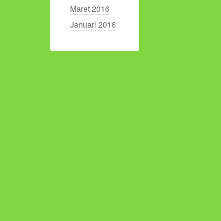
Maret 2016
Januari 2016