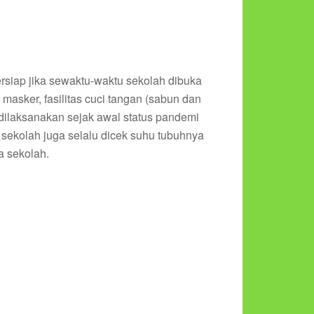
rsiap jika sewaktu-waktu sekolah dibuka
masker, fasilitas cuci tangan (sabun dan
 dilaksanakan sejak awal status pandemi
sekolah juga selalu dicek suhu tubuhnya
 sekolah.