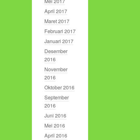
Mei 2017
April 2017
Maret 2017
Februari 2017
Januari 2017
Desember
2016
November
2016
Oktober 2016
September
2016
Juni 2016
Mei 2016
April 2016