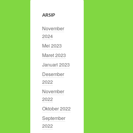
ARSIP
November
2024
Mei 2023
Maret 2023
Januari 2023
Desember
2022
November
2022
Oktober 2022
September
2022