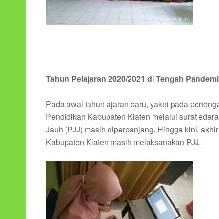
Tahun Pelajaran 2020/2021 di Tengah Pandemi
Pada awal tahun ajaran baru, yakni pada pertenga
Pendidikan Kabupaten Klaten melalui surat eda
Jauh (PJJ) masih diperpanjang. Hingga kini, akhir
Kabupaten Klaten masih melaksanakan PJJ.