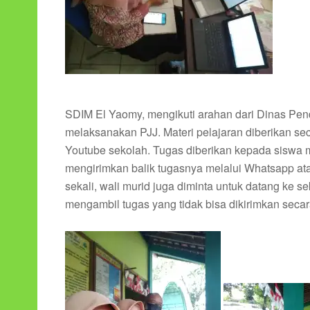
SDIM El Yaomy, mengikuti arahan dari Dinas Pen
melaksanakan PJJ. Materi pelajaran diberikan sec
Youtube sekolah. Tugas diberikan kepada siswa 
mengirimkan balik tugasnya melalui Whatsapp ata
sekali, wali murid juga diminta untuk datang ke
mengambil tugas yang tidak bisa dikirimkan secar