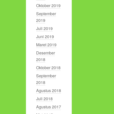
Oktober 2019
September
2019
Juli 2019
Juni 2019
Maret 2019
Desember
2018
Oktober 2018
September
2018
Agustus 2018
Juli 2018
Agustus 2017