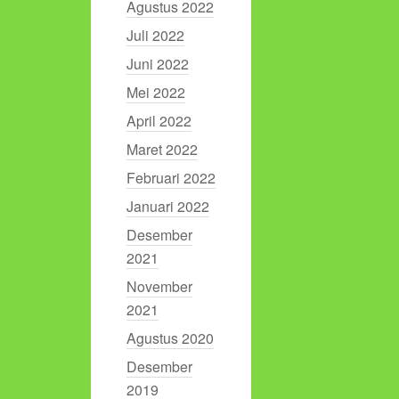
Agustus 2022
Juli 2022
Juni 2022
Mei 2022
April 2022
Maret 2022
Februari 2022
Januari 2022
Desember
2021
November
2021
Agustus 2020
Desember
2019