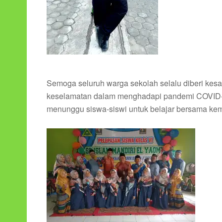
Semoga seluruh warga sekolah selalu diberi kesa
keselamatan dalam menghadapi pandemi COVID-19 
menunggu siswa-siswi untuk belajar bersama kemb