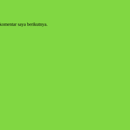
komentar saya berikutnya.