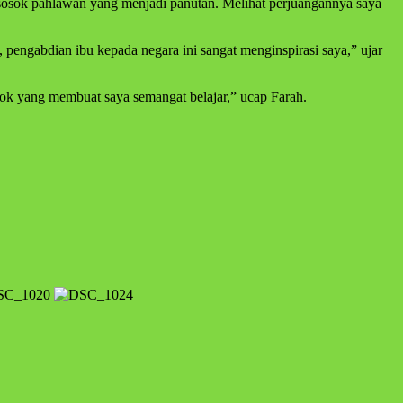
 sosok pahlawan yang menjadi panutan. Melihat perjuangannya saya
 pengabdian ibu kepada negara ini sangat menginspirasi saya,” ujar
osok yang membuat saya semangat belajar,” ucap Farah.