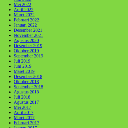
Mei 2022
April 2022
Maret 2022
Februari 2022
Januari 2022
Desember 2021
November 2021
Agustus 2020
Desember 2019
Oktober 2019
September 2019
Juli 2019
Juni 2019
Maret 2019
Desember 2018
Oktober 2018
September 2018
Agustus 2018
Juli 2018
Agustus 2017
Mei 2017
April 2017
Maret 2017
Februari 2017
Januari 2017