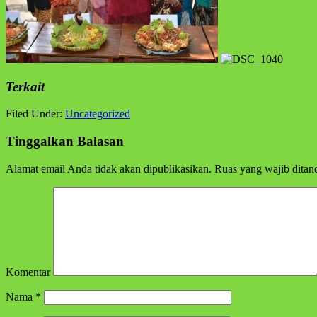
Terkait
Filed Under:
Uncategorized
Tinggalkan Balasan
Alamat email Anda tidak akan dipublikasikan.
Ruas yang wajib ditan
Komentar
Nama
*