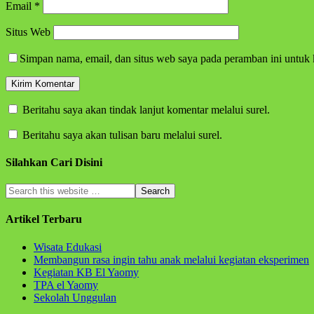
Email
*
Situs Web
Simpan nama, email, dan situs web saya pada peramban ini untuk 
Beritahu saya akan tindak lanjut komentar melalui surel.
Beritahu saya akan tulisan baru melalui surel.
Silahkan Cari Disini
Artikel Terbaru
Wisata Edukasi
Membangun rasa ingin tahu anak melalui kegiatan eksperimen
Kegiatan KB El Yaomy
TPA el Yaomy
Sekolah Unggulan