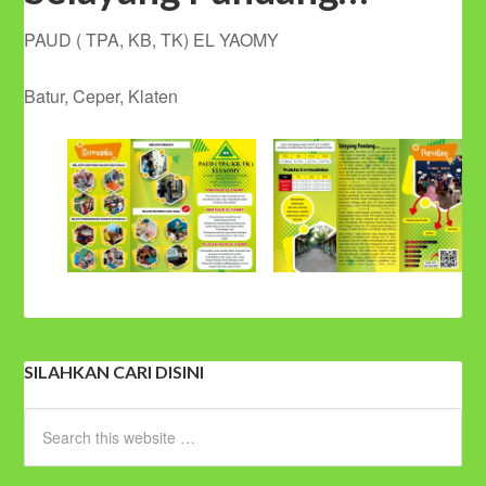
PAUD ( TPA, KB, TK) EL YAOMY
Batur, Ceper, Klaten
SILAHKAN CARI DISINI