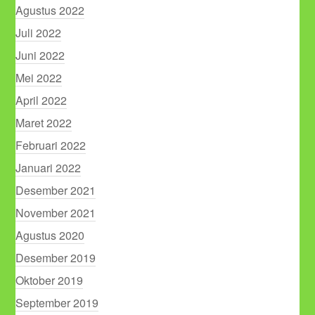
Agustus 2022
Juli 2022
Juni 2022
Mei 2022
April 2022
Maret 2022
Februari 2022
Januari 2022
Desember 2021
November 2021
Agustus 2020
Desember 2019
Oktober 2019
September 2019