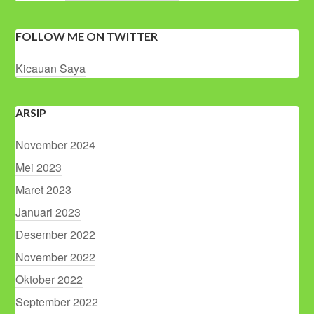
FOLLOW ME ON TWITTER
Kicauan Saya
ARSIP
November 2024
Mei 2023
Maret 2023
Januari 2023
Desember 2022
November 2022
Oktober 2022
September 2022