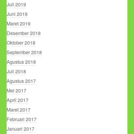
Juli 2019
Juni 2019
Maret 2019
Desember 2018
Oktober 2018
September 2018
Agustus 2018
Juli 2018
Agustus 2017
Mei 2017
April 2017
Maret 2017
Februari 2017
Januari 2017